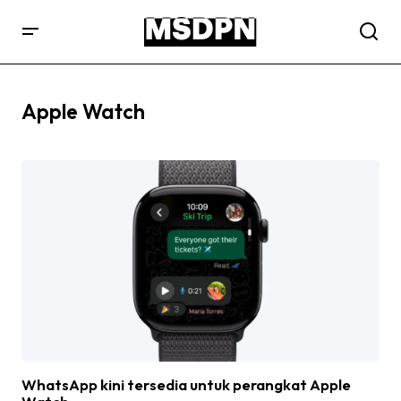
Apple Watch
WhatsApp kini tersedia untuk perangkat Apple