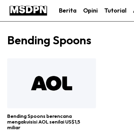
Berita
Opini
Tutorial
Bending Spoons
Bending Spoons berencana
mengakuisisi AOL senilai US$1,5
miliar