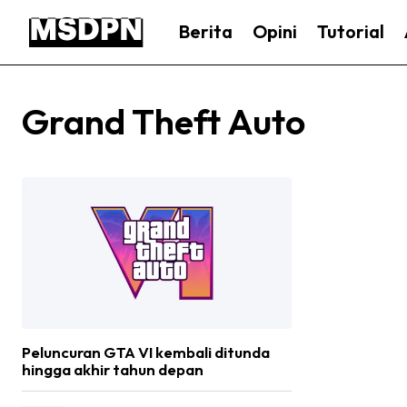
Berita
Opini
Tutorial
Grand Theft Auto
Peluncuran GTA VI kembali ditunda
hingga akhir tahun depan