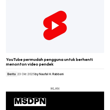
YouTube permudah pengguna untuk berhenti
menonton video pendek
Berita
23 Okt 2025
by
Naufal H. Rabbani