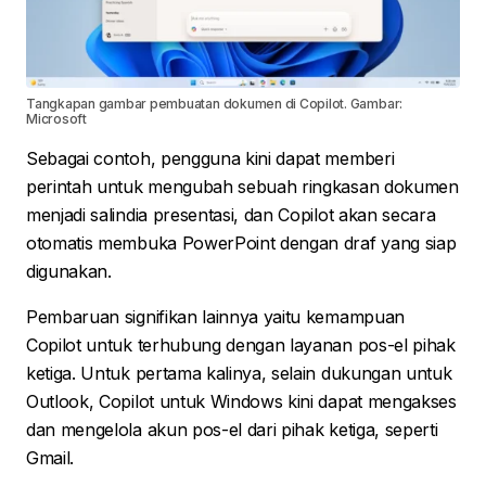
Tangkapan gambar pembuatan dokumen di Copilot. Gambar:
Microsoft
Sebagai contoh, pengguna kini dapat memberi
perintah untuk mengubah sebuah ringkasan dokumen
menjadi salindia presentasi, dan Copilot akan secara
otomatis membuka PowerPoint dengan draf yang siap
digunakan.
Pembaruan signifikan lainnya yaitu kemampuan
Copilot untuk terhubung dengan layanan pos-el pihak
ketiga. Untuk pertama kalinya, selain dukungan untuk
Outlook, Copilot untuk Windows kini dapat mengakses
dan mengelola akun pos-el dari pihak ketiga, seperti
Gmail.