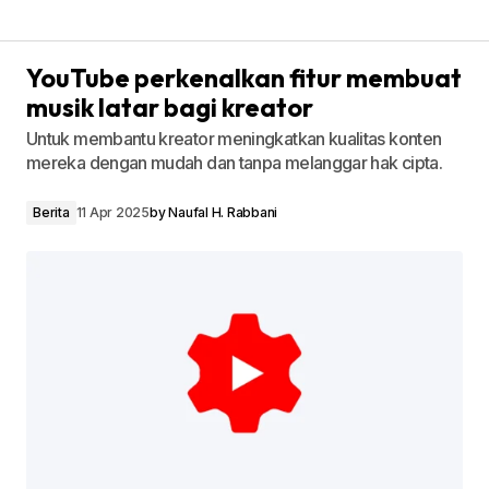
YouTube perkenalkan fitur membuat
musik latar bagi kreator
Untuk membantu kreator meningkatkan kualitas konten
mereka dengan mudah dan tanpa melanggar hak cipta.
Berita
11 Apr 2025
by
Naufal H. Rabbani