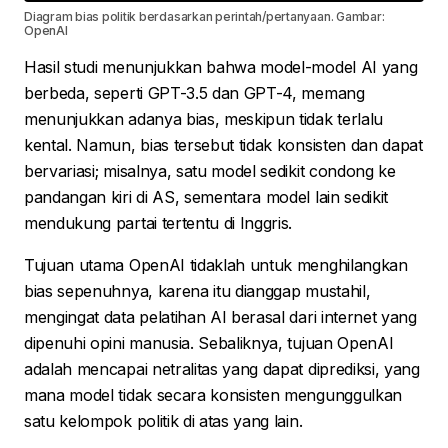
Diagram bias politik berdasarkan perintah/pertanyaan. Gambar:
OpenAI
Hasil studi menunjukkan bahwa model-model AI yang
berbeda, seperti GPT-3.5 dan GPT-4, memang
menunjukkan adanya bias, meskipun tidak terlalu
kental. Namun, bias tersebut tidak konsisten dan dapat
bervariasi; misalnya, satu model sedikit condong ke
pandangan kiri di AS, sementara model lain sedikit
mendukung partai tertentu di Inggris.
Tujuan utama OpenAI tidaklah untuk menghilangkan
bias sepenuhnya, karena itu dianggap mustahil,
mengingat data pelatihan AI berasal dari internet yang
dipenuhi opini manusia. Sebaliknya, tujuan OpenAI
adalah mencapai netralitas yang dapat diprediksi, yang
mana model tidak secara konsisten mengunggulkan
satu kelompok politik di atas yang lain.