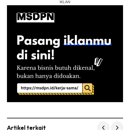
Artikel terkait