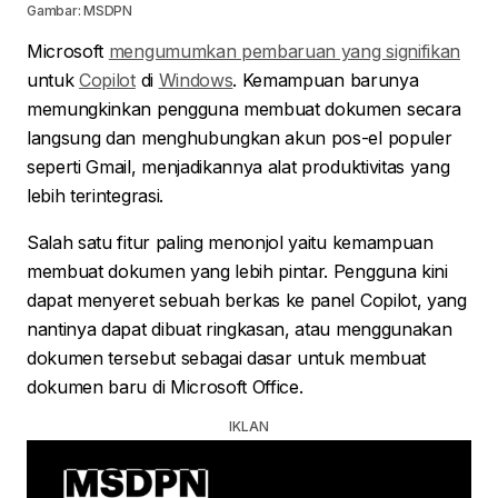
Gambar: MSDPN
Microsoft
mengumumkan pembaruan yang signifikan
untuk
Copilot
di
Windows
. Kemampuan barunya
memungkinkan pengguna membuat dokumen secara
langsung dan menghubungkan akun pos-el populer
seperti Gmail, menjadikannya alat produktivitas yang
lebih terintegrasi.
Salah satu fitur paling menonjol yaitu kemampuan
membuat dokumen yang lebih pintar. Pengguna kini
dapat menyeret sebuah berkas ke panel Copilot, yang
nantinya dapat dibuat ringkasan, atau menggunakan
dokumen tersebut sebagai dasar untuk membuat
dokumen baru di Microsoft Office.