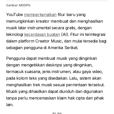
Gambar: MSDPN
YouTube
memperkenalkan
fitur baru yang
memungkinkan kreator membuat dan menghasilkan
musik latar instrumental secara gratis, dengan
teknologi
kecerdasan buatan
(AI). Fitur ini terintegrasi
dalam platform Creator Music, dan mulai tersedia bagi
sebagian pengguna di Amerika Serikat.
Pengguna dapat membuat musik yang diinginkan
dengan mengetikkan deskripsi yang diinginkan,
termasuk suasana, jenis instrumen, atau gaya video,
pada kolom teks yang disediakan. Lalu, sistem akan
menghasilkan trek musik sesuai permintaan tersebut.
Musik yang dihasilkan dapat diunduh dan digunakan
tanpa perlu mencemaskan klaim hak cipta dari pihak
lain.