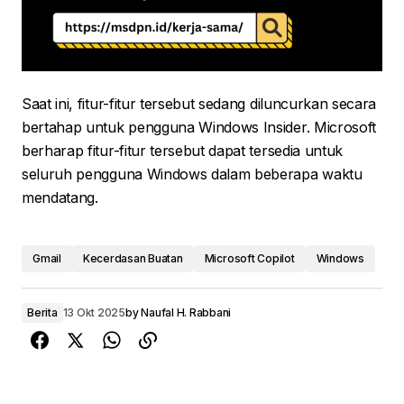
Saat ini, fitur-fitur tersebut sedang diluncurkan secara
bertahap untuk pengguna Windows Insider. Microsoft
berharap fitur-fitur tersebut dapat tersedia untuk
seluruh pengguna Windows dalam beberapa waktu
mendatang.
Gmail
Kecerdasan Buatan
Microsoft Copilot
Windows
Berita
13 Okt 2025
by
Naufal H. Rabbani