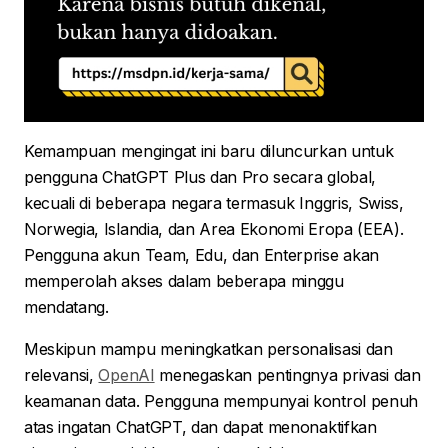
Kemampuan mengingat ini baru diluncurkan untuk
pengguna ChatGPT Plus dan Pro secara global,
kecuali di beberapa negara termasuk Inggris, Swiss,
Norwegia, Islandia, dan Area Ekonomi Eropa (EEA).
Pengguna akun Team, Edu, dan Enterprise akan
memperolah akses dalam beberapa minggu
mendatang.
Meskipun mampu meningkatkan personalisasi dan
relevansi,
OpenAI
menegaskan pentingnya privasi dan
keamanan data. Pengguna mempunyai kontrol penuh
atas ingatan ChatGPT, dan dapat menonaktifkan