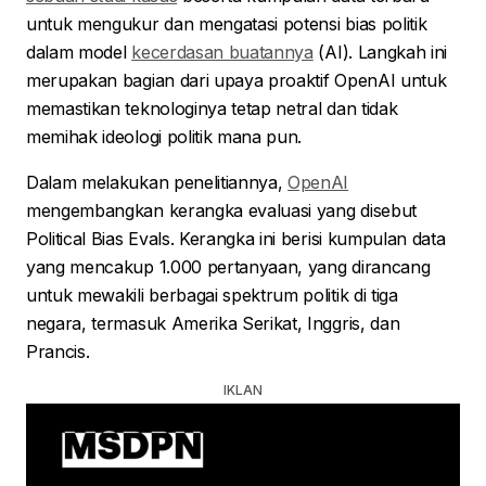
untuk mengukur dan mengatasi potensi bias politik
dalam model
kecerdasan buatannya
(AI). Langkah ini
merupakan bagian dari upaya proaktif OpenAI untuk
memastikan teknologinya tetap netral dan tidak
memihak ideologi politik mana pun.
Dalam melakukan penelitiannya,
OpenAI
mengembangkan kerangka evaluasi yang disebut
Political Bias Evals. Kerangka ini berisi kumpulan data
yang mencakup 1.000 pertanyaan, yang dirancang
untuk mewakili berbagai spektrum politik di tiga
negara, termasuk Amerika Serikat, Inggris, dan
Prancis.