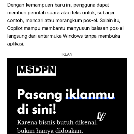
Dengan kemampuan baru ini, pengguna dapat
memberi perintah suara atau teks untuk, sebagai
contoh, mencari atau merangkum pos-el. Selain itu,
Copilot mampu membantu menyusun balasan pos-el
langsung dari antarmuka Windows tanpa membuka
aplikasi.