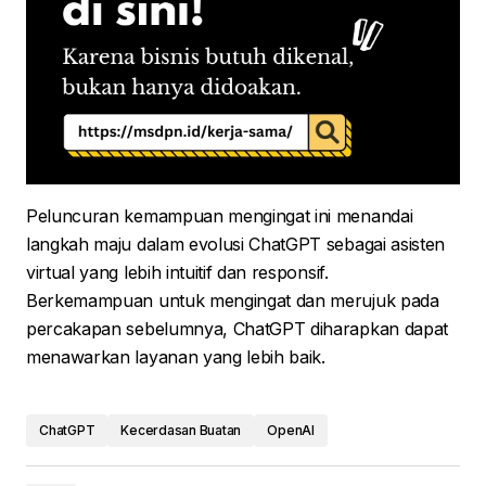
Peluncuran kemampuan mengingat ini menandai
langkah maju dalam evolusi ChatGPT sebagai asisten
virtual yang lebih intuitif dan responsif.
Berkemampuan untuk mengingat dan merujuk pada
percakapan sebelumnya, ChatGPT diharapkan dapat
menawarkan layanan yang lebih baik.
ChatGPT
Kecerdasan Buatan
OpenAI