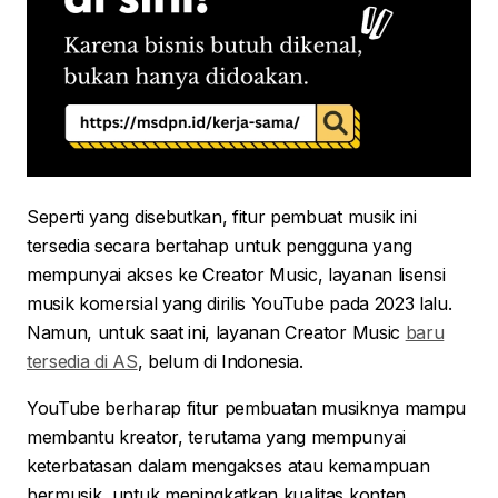
Seperti yang disebutkan, fitur pembuat musik ini
tersedia secara bertahap untuk pengguna yang
mempunyai akses ke Creator Music, layanan lisensi
musik komersial yang dirilis YouTube pada 2023 lalu.
Namun, untuk saat ini, layanan Creator Music
baru
tersedia di AS
, belum di Indonesia.
YouTube berharap fitur pembuatan musiknya mampu
membantu kreator, terutama yang mempunyai
keterbatasan dalam mengakses atau kemampuan
bermusik, untuk meningkatkan kualitas konten