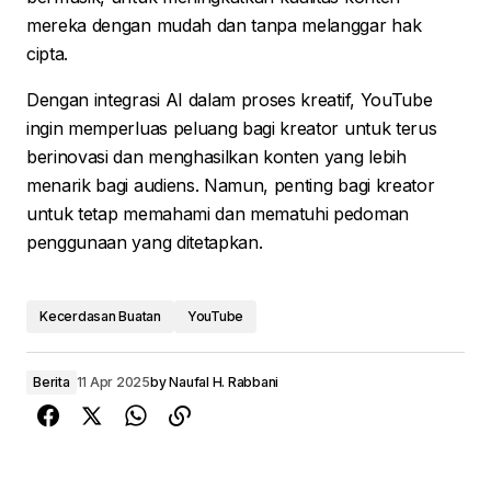
mereka dengan mudah dan tanpa melanggar hak
cipta.
Dengan integrasi AI dalam proses kreatif, YouTube
ingin memperluas peluang bagi kreator untuk terus
berinovasi dan menghasilkan konten yang lebih
menarik bagi audiens. Namun, penting bagi kreator
untuk tetap memahami dan mematuhi pedoman
penggunaan yang ditetapkan.
Kecerdasan Buatan
YouTube
Berita
11 Apr 2025
by
Naufal H. Rabbani