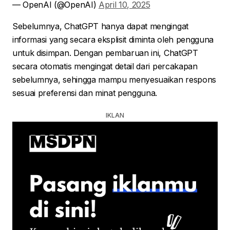
— OpenAI (@OpenAI)
April 10, 2025
Sebelumnya, ChatGPT hanya dapat mengingat
informasi yang secara eksplisit diminta oleh pengguna
untuk disimpan. Dengan pembaruan ini, ChatGPT
secara otomatis mengingat detail dari percakapan
sebelumnya, sehingga mampu menyesuaikan respons
sesuai preferensi dan minat pengguna.