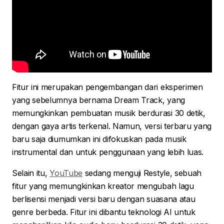
Fitur ini merupakan pengembangan dari eksperimen
yang sebelumnya bernama Dream Track, yang
memungkinkan pembuatan musik berdurasi 30 detik,
dengan gaya artis terkenal. Namun, versi terbaru yang
baru saja diumumkan ini difokuskan pada musik
instrumental dan untuk penggunaan yang lebih luas.
Selain itu,
YouTube
sedang menguji Restyle, sebuah
fitur yang memungkinkan kreator mengubah lagu
berlisensi menjadi versi baru dengan suasana atau
genre berbeda. Fitur ini dibantu teknologi AI untuk