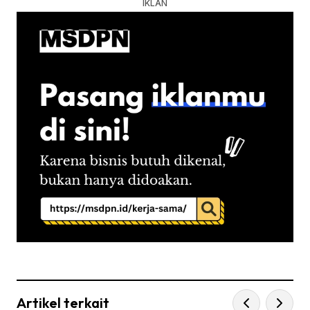
Artikel terkait