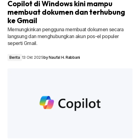
Copilot di Windows kini mampu
membuat dokumen dan terhubung
ke Gmail
Memungkinkan pengguna membuat dokumen secara
langsung dan menghubungkan akun pos-el populer
seperti Gmail.
Berita
13 Okt 2025
by
Naufal H. Rabbani