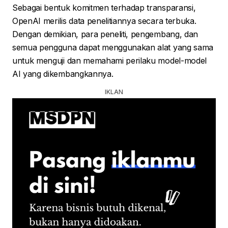
Sebagai bentuk komitmen terhadap transparansi,
OpenAI merilis data penelitiannya secara terbuka.
Dengan demikian, para peneliti, pengembang, dan
semua pengguna dapat menggunakan alat yang sama
untuk menguji dan memahami perilaku model-model
AI yang dikembangkannya.