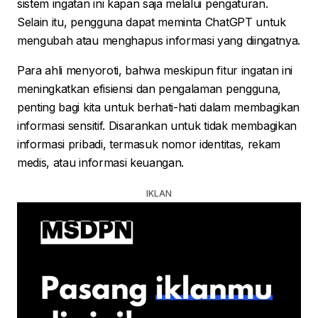
sistem ingatan ini kapan saja melalui pengaturan.
Selain itu, pengguna dapat meminta ChatGPT untuk
mengubah atau menghapus informasi yang diingatnya.
Para ahli menyoroti, bahwa meskipun fitur ingatan ini
meningkatkan efisiensi dan pengalaman pengguna,
penting bagi kita untuk berhati-hati dalam membagikan
informasi sensitif. Disarankan untuk tidak membagikan
informasi pribadi, termasuk nomor identitas, rekam
medis, atau informasi keuangan.