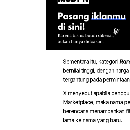
Sementara itu, kategori
Rar
bernilai tinggi, dengan harga
tergantung pada permintaan
X menyebut apabila penggu
Marketplace, maka nama pe
berencana menambahkan fi
lama ke nama yang baru.