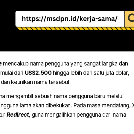
e
mencakup nama pengguna yang sangat langka dan
 mulai dari
US$2.500
hingga lebih dari satu juta dolar,
 dan keunikan nama tersebut.
na mengambil sebuah nama pengguna baru melalui
ngguna lama akan dibekukan. Pada masa mendatang, 
tur
Redirect
, guna mengalihkan pengguna dari nama