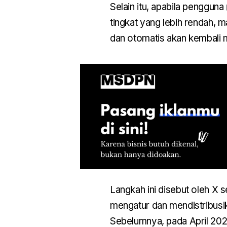
Selain itu, apabila pengguna
tingkat yang lebih rendah,
dan otomatis akan kembali
Langkah ini disebut oleh X s
mengatur dan mendistribusik
Sebelumnya, pada April 20