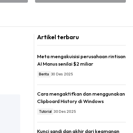
Artikel terbaru
Meta mengakuisisi perusahaan rintisan
AI Manus senilai $2 miliar
Berita
30 Des 2025
Cara mengaktifkan dan menggunakan
Clipboard History di Windows
Tutorial
30 Des 2025
Kunci sandi dan akhir dari keamanan