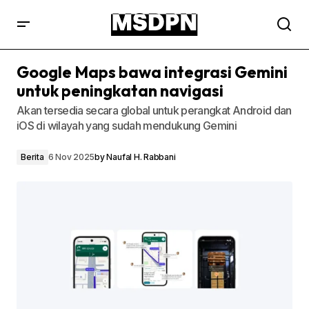
Google Maps bawa integrasi Gemini
untuk peningkatan navigasi
Akan tersedia secara global untuk perangkat Android dan
iOS di wilayah yang sudah mendukung Gemini
Berita
6 Nov 2025
by
Naufal H. Rabbani