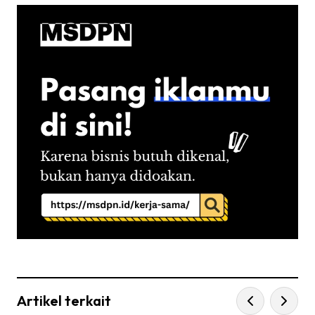
Artikel terkait