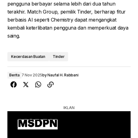
pengguna berbayar selama lebih dari dua tahun
terakhir. Match Group, pemilik Tinder, berharap fitur
berbasis AI seperti Chemistry dapat mengangkat
kembali keterlibatan pengguna dan memperkuat daya
saing.
Kecerdasan Buatan
Tinder
Berita
7 Nov 2025
by
Naufal H. Rabbani