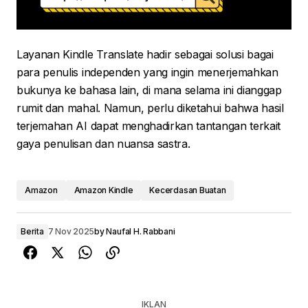
Layanan Kindle Translate hadir sebagai solusi bagai
para penulis independen yang ingin menerjemahkan
bukunya ke bahasa lain, di mana selama ini dianggap
rumit dan mahal. Namun, perlu diketahui bahwa hasil
terjemahan AI dapat menghadirkan tantangan terkait
gaya penulisan dan nuansa sastra.
Amazon
Amazon Kindle
Kecerdasan Buatan
Berita
7 Nov 2025
by
Naufal H. Rabbani