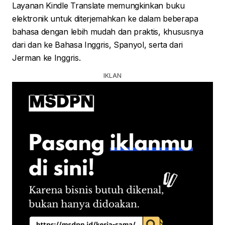
Layanan Kindle Translate memungkinkan buku
elektronik untuk diterjemahkan ke dalam beberapa
bahasa dengan lebih mudah dan praktis, khususnya
dari dan ke Bahasa Inggris, Spanyol, serta dari
Jerman ke Inggris.