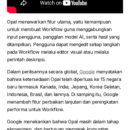
Opal menawarkan fitur utama, yaitu kemampuan
untuk membuat Workflow guna menggabungkan
input pengguna, panggilan model AI, serta hasil yang
ditampilkan. Pengguna dapat mengedit setiap langkah
pada Workflow melalui editor visual atau melalui
perintah deskripsi.
Dalam perilisannya secara global,
Google
menyatakan
bahwa ketersediaan Opal telah diperluas ke 15 negara
baru termasuk Kanada, India, Jepang, Korea Selatan,
Indonesia, Brasil, dan lainnya. Di samping itu, Google
menambah fitur perbaikan lanjutan dan peningkatan
performa untuk Workflow.
Google menekankan bahwa Opal masih dalam tahap
eksperimen, dan bertujuan mengajak komunitas