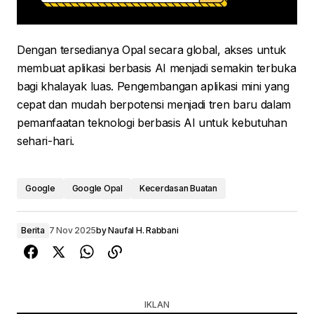
Dengan tersedianya Opal secara global, akses untuk
membuat aplikasi berbasis AI menjadi semakin terbuka
bagi khalayak luas. Pengembangan aplikasi mini yang
cepat dan mudah berpotensi menjadi tren baru dalam
pemanfaatan teknologi berbasis AI untuk kebutuhan
sehari-hari.
Google
Google Opal
Kecerdasan Buatan
Berita
7 Nov 2025
by
Naufal H. Rabbani