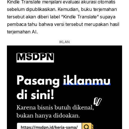
Kindle Translate menjalani evaluasi akurasi otomatis
sebelum dipublikasikan. Kemudian, buku terjemahan
tersebut akan diberi label “Kindle Translate” supaya
pembaca tahu bahwa versi tersebut merupakan hasil
terjemahan AI.