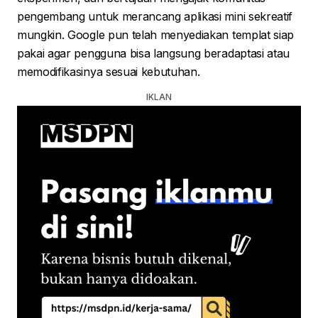
pengembang untuk merancang aplikasi mini sekreatif
mungkin. Google pun telah menyediakan templat siap
pakai agar pengguna bisa langsung beradaptasi atau
memodifikasinya sesuai kebutuhan.