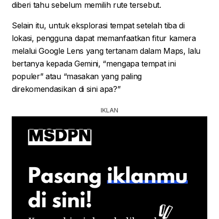
diberi tahu sebelum memilih rute tersebut.
Selain itu, untuk eksplorasi tempat setelah tiba di
lokasi, pengguna dapat memanfaatkan fitur kamera
melalui Google Lens yang tertanam dalam Maps, lalu
bertanya kepada Gemini, “mengapa tempat ini
populer” atau “masakan yang paling
direkomendasikan di sini apa?”