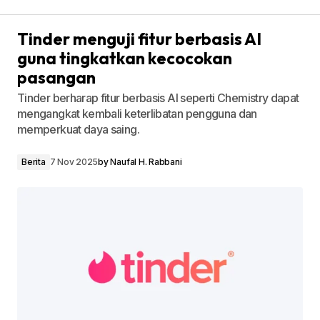
Tinder menguji fitur berbasis AI
guna tingkatkan kecocokan
pasangan
Tinder berharap fitur berbasis AI seperti Chemistry dapat
mengangkat kembali keterlibatan pengguna dan
memperkuat daya saing.
Berita
7 Nov 2025
by
Naufal H. Rabbani