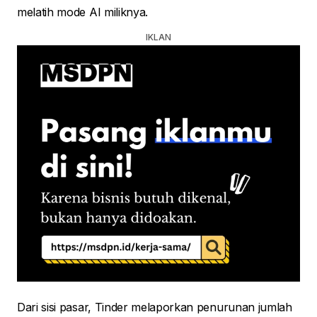
melatih mode AI miliknya.
Dari sisi pasar, Tinder melaporkan penurunan jumlah