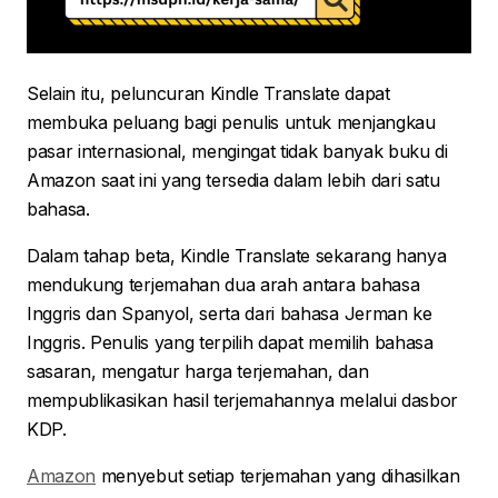
Selain itu, peluncuran Kindle Translate dapat
membuka peluang bagi penulis untuk menjangkau
pasar internasional, mengingat tidak banyak buku di
Amazon saat ini yang tersedia dalam lebih dari satu
bahasa.
Dalam tahap beta, Kindle Translate sekarang hanya
mendukung terjemahan dua arah antara bahasa
Inggris dan Spanyol, serta dari bahasa Jerman ke
Inggris. Penulis yang terpilih dapat memilih bahasa
sasaran, mengatur harga terjemahan, dan
mempublikasikan hasil terjemahannya melalui dasbor
KDP.
Amazon
menyebut setiap terjemahan yang dihasilkan