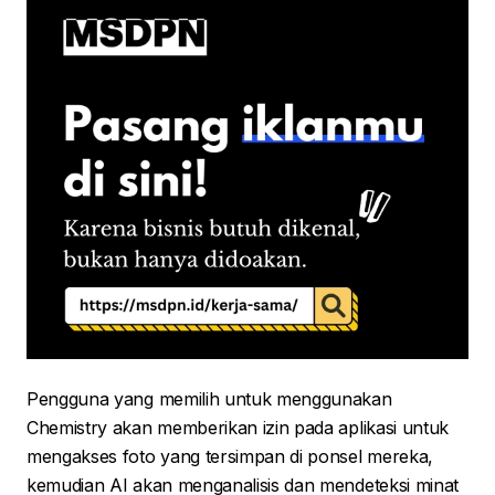
Pengguna yang memilih untuk menggunakan
Chemistry akan memberikan izin pada aplikasi untuk
mengakses foto yang tersimpan di ponsel mereka,
kemudian AI akan menganalisis dan mendeteksi minat