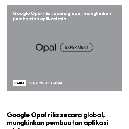
Google Opal rilis secara global, mungkinkan
pembuatan aplikasi mini
Berita
by
Naufal H. Rabbani
Google Opal rilis secara global,
mungkinkan pembuatan aplikasi