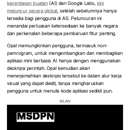
kecerdasan buatan
(AI) dari Google Labs,
kini
meluncur secara global
, setelah sebelumnya hanya
tersedia bagi pengguna di AS. Peluncuran ini
menandai perluasan ketersediaan ke banyak negara
dan perkenalan beberapa pembaruan fitur penting.
Opal memungkinkan pengguna, termasuk non-
pemrogram, untuk mengembangkan dan membagikan
aplikasi mini berbasis AI hanya dengan menggunakan
deskripsi perintah. Opal kemudian akan
menerjemahkan deskripsi tersebut ke dalam alur kerja
visual yang dapat diedit, tanpa mengharuskan
pengguna untuk menulis kode aplikasi sedikit pun.