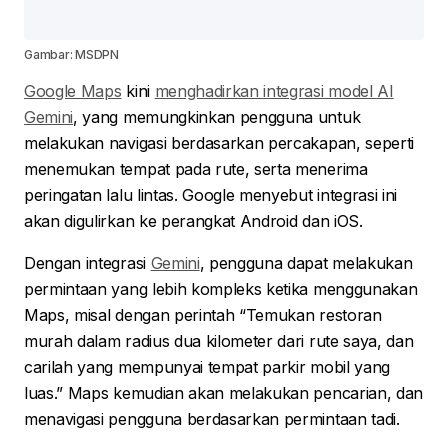
Gambar: MSDPN
Google Maps
kini
menghadirkan integrasi model AI
Gemini
, yang memungkinkan pengguna untuk
melakukan navigasi berdasarkan percakapan, seperti
menemukan tempat pada rute, serta menerima
peringatan lalu lintas. Google menyebut integrasi ini
akan digulirkan ke perangkat Android dan iOS.
Dengan integrasi
Gemini
, pengguna dapat melakukan
permintaan yang lebih kompleks ketika menggunakan
Maps, misal dengan perintah “Temukan restoran
murah dalam radius dua kilometer dari rute saya, dan
carilah yang mempunyai tempat parkir mobil yang
luas.” Maps kemudian akan melakukan pencarian, dan
menavigasi pengguna berdasarkan permintaan tadi.