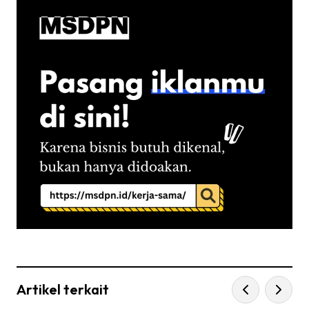
Artikel terkait