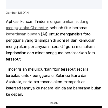
Gambar: MSDPN
Aplikasi kencan Tinder
mengumumkan sedang
menguji coba Chemistry
, sebuah fitur berbasis
kecerdasan buatan
(AI) untuk menganalisis foto
pengguna yang tersimpan di ponsel, dan kemudian
mengajukan pertanyaan interaktif guna memahami
kepribadian dan minat pengguna berdasarkan foto
tersebut.
Tinder telah meluncurkan fitur tersebut secara
terbatas untuk pengguna di Selandia Baru dan
Australia, serta berencana akan memperluas
ketersediaannya ke negara lain dalam beberapa bulan
ke depan.