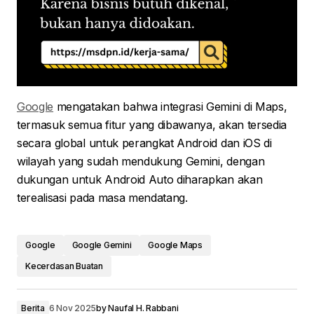
Google
mengatakan bahwa integrasi Gemini di Maps,
termasuk semua fitur yang dibawanya, akan tersedia
secara global untuk perangkat Android dan iOS di
wilayah yang sudah mendukung Gemini, dengan
dukungan untuk Android Auto diharapkan akan
terealisasi pada masa mendatang.
Google
Google Gemini
Google Maps
Kecerdasan Buatan
Berita
6 Nov 2025
by
Naufal H. Rabbani