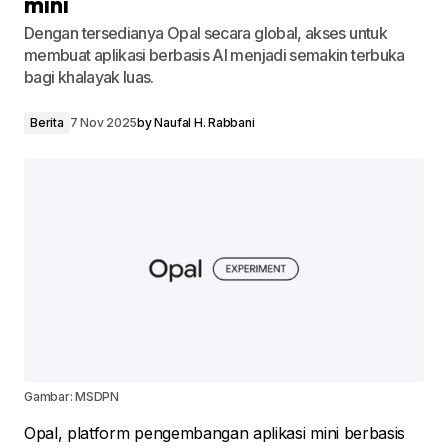
mini
Dengan tersedianya Opal secara global, akses untuk
membuat aplikasi berbasis AI menjadi semakin terbuka
bagi khalayak luas.
Berita
7 Nov 2025
by
Naufal H. Rabbani
Gambar: MSDPN
Opal, platform pengembangan aplikasi mini berbasis