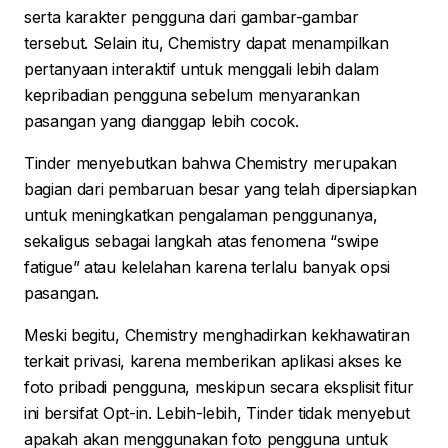
serta karakter pengguna dari gambar-gambar
tersebut. Selain itu, Chemistry dapat menampilkan
pertanyaan interaktif untuk menggali lebih dalam
kepribadian pengguna sebelum menyarankan
pasangan yang dianggap lebih cocok.
Tinder menyebutkan bahwa Chemistry merupakan
bagian dari pembaruan besar yang telah dipersiapkan
untuk meningkatkan pengalaman penggunanya,
sekaligus sebagai langkah atas fenomena “swipe
fatigue” atau kelelahan karena terlalu banyak opsi
pasangan.
Meski begitu, Chemistry menghadirkan kekhawatiran
terkait privasi, karena memberikan aplikasi akses ke
foto pribadi pengguna, meskipun secara eksplisit fitur
ini bersifat Opt-in. Lebih-lebih, Tinder tidak menyebut
apakah akan menggunakan foto pengguna untuk