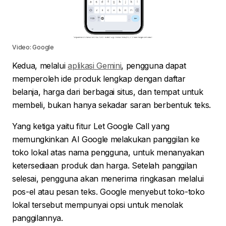
Video: Google
Kedua, melalui
aplikasi Gemini
, pengguna dapat
memperoleh ide produk lengkap dengan daftar
belanja, harga dari berbagai situs, dan tempat untuk
membeli, bukan hanya sekadar saran berbentuk teks.
Yang ketiga yaitu fitur Let Google Call yang
memungkinkan AI Google melakukan panggilan ke
toko lokal atas nama pengguna, untuk menanyakan
ketersediaan produk dan harga. Setelah panggilan
selesai, pengguna akan menerima ringkasan melalui
pos-el atau pesan teks. Google menyebut toko-toko
lokal tersebut mempunyai opsi untuk menolak
panggilannya.