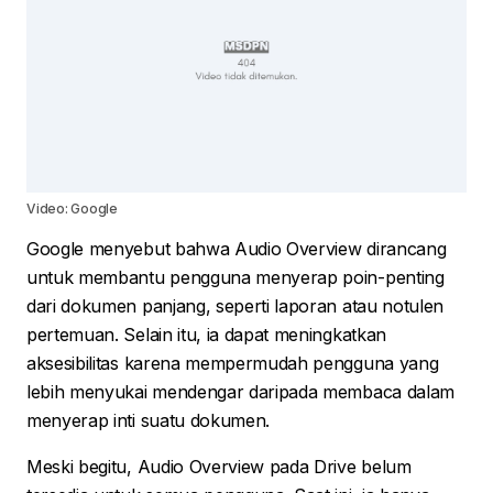
Video: Google
Google menyebut bahwa Audio Overview dirancang
untuk membantu pengguna menyerap poin-penting
dari dokumen panjang, seperti laporan atau notulen
pertemuan. Selain itu, ia dapat meningkatkan
aksesibilitas karena mempermudah pengguna yang
lebih menyukai mendengar daripada membaca dalam
menyerap inti suatu dokumen.
Meski begitu, Audio Overview pada Drive belum