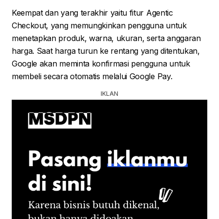
Keempat dan yang terakhir yaitu fitur Agentic
Checkout, yang memungkinkan pengguna untuk
menetapkan produk, warna, ukuran, serta anggaran
harga. Saat harga turun ke rentang yang ditentukan,
Google akan meminta konfirmasi pengguna untuk
membeli secara otomatis melalui Google Pay.