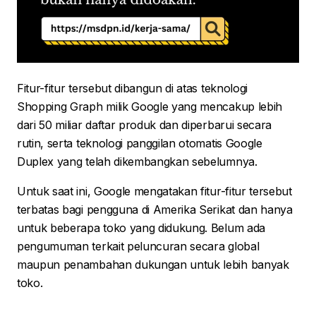
Fitur-fitur tersebut dibangun di atas teknologi
Shopping Graph milik Google yang mencakup lebih
dari 50 miliar daftar produk dan diperbarui secara
rutin, serta teknologi panggilan otomatis Google
Duplex yang telah dikembangkan sebelumnya.
Untuk saat ini, Google mengatakan fitur-fitur tersebut
terbatas bagi pengguna di Amerika Serikat dan hanya
untuk beberapa toko yang didukung. Belum ada
pengumuman terkait peluncuran secara global
maupun penambahan dukungan untuk lebih banyak
toko.