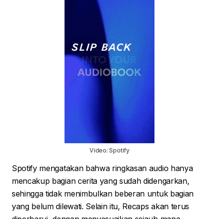
Video: Spotify
Spotify mengatakan bahwa ringkasan audio hanya
mencakup bagian cerita yang sudah didengarkan,
sehingga tidak menimbulkan beberan untuk bagian
yang belum dilewati. Selain itu, Recaps akan terus