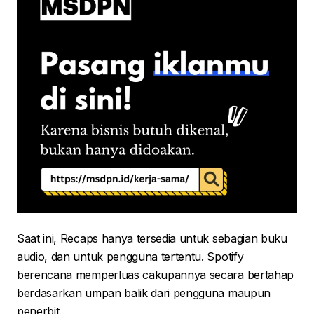
Saat ini, Recaps hanya tersedia untuk sebagian buku
audio, dan untuk pengguna tertentu. Spotify
berencana memperluas cakupannya secara bertahap
berdasarkan umpan balik dari pengguna maupun
penerbit.