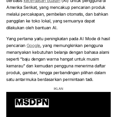
berbasis
kecerdasan buatan
(AI) untuk pengguna di
Amerika Serikat, yang mencakup pencarian produk
melalui percakapan, pembelian otomatis, dan bahkan
panggilan ke toko lokal, yang semuanya dapat
dilakukan oleh bantuan AI.
Yang pertama yaitu peningkatan pada AI Mode di hasil
pencarian
Google
, yang memungkinkan pengguna
menanyakan kebutuhan belanja dengan bahasa alami
seperti “baju dengan warna hangat untuk musim
kemarau” dan kemudian pengguna menerima daftar
produk, gambar, hingga perbandingan pilihan dalam
satu antarmuka berdasarkan permintaan tadi.