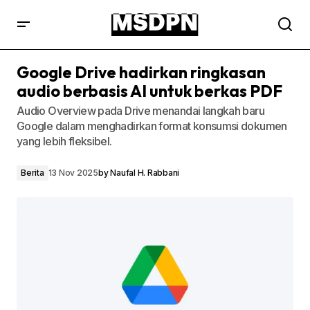
Google Drive hadirkan ringkasan
audio berbasis AI untuk berkas PDF
Audio Overview pada Drive menandai langkah baru
Google dalam menghadirkan format konsumsi dokumen
yang lebih fleksibel.
Berita
13 Nov 2025
by
Naufal H. Rabbani