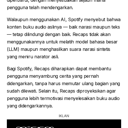
diperbarui, dengan menyesuaikan sejauh mana
pengguna telah mendengarkan.
Walaupun menggunakan AI, Spotify menyebut bahwa
konten buku audio aslinya — baik narasi maupun teks
— tetap dilindungi dengan baik. Recaps tidak akan
menggunakannya untuk melatih model bahasa besar
(LLM) maupun menghasilkan suara narasi sintetis
yang meniru narator asli.
Bagi Spotify, Recaps diharapkan dapat membantu
pengguna menyambung cerita yang pernah
didengarkan, tanpa harus memutar ulang bagian yang
sudah dilewati. Selain itu, Recaps diproyeksikan agar
pengguna lebih termotivasi menyelesaikan buku audio
yang didengarkannya.