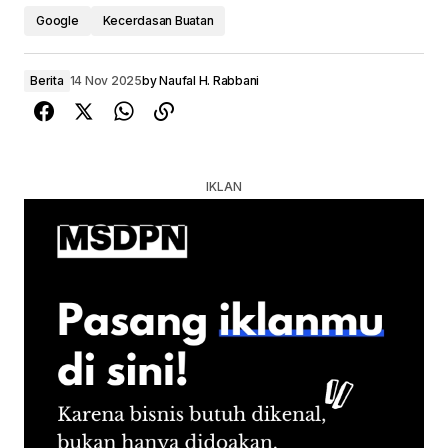
Google
Kecerdasan Buatan
Berita
14 Nov 2025
by
Naufal H. Rabbani