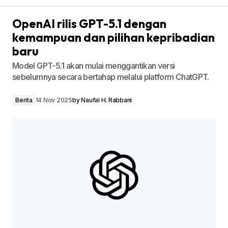
OpenAI rilis GPT-5.1 dengan
kemampuan dan pilihan kepribadian
baru
Model GPT-5.1 akan mulai menggantikan versi
sebelumnya secara bertahap melalui platform ChatGPT.
Berita
14 Nov 2025
by
Naufal H. Rabbani