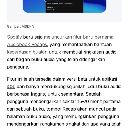
Gambar: MSDPN
Spotify
baru saja
meluncurkan fitur baru bernama
Audiobook Recaps
, yang memanfaatkan bantuan
kecerdasan buatan
untuk membuat ringkasan audio
dari bagian buku audio yang telah didengarkan
pengguna.
Fitur ini telah tersedia dalam versi beta untuk aplikasi
iOS
, dan hanya mendukung sejumlah judul buku audio
berbahasa Inggris, untuk sementara. Setelah
pengguna mendengarkan sekitar 15-20 menit pertama
dari sebuah buku, tombol Recap akan muncul pada
halaman buku audio, yang memungkinkan pengguna
mendengarkan rangkuman singkat dari apa yang telah