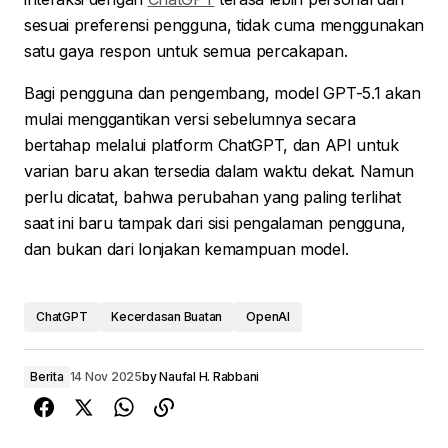
sesuai preferensi pengguna, tidak cuma menggunakan
satu gaya respon untuk semua percakapan.
Bagi pengguna dan pengembang, model GPT-5.1 akan
mulai menggantikan versi sebelumnya secara
bertahap melalui platform ChatGPT, dan API untuk
varian baru akan tersedia dalam waktu dekat. Namun
perlu dicatat, bahwa perubahan yang paling terlihat
saat ini baru tampak dari sisi pengalaman pengguna,
dan bukan dari lonjakan kemampuan model.
ChatGPT
Kecerdasan Buatan
OpenAI
Berita
14 Nov 2025
by
Naufal H. Rabbani