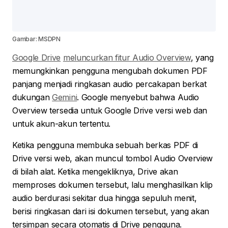
Gambar: MSDPN
Google Drive
meluncurkan fitur Audio Overview
, yang
memungkinkan pengguna mengubah dokumen PDF
panjang menjadi ringkasan audio percakapan berkat
dukungan
Gemini
. Google menyebut bahwa Audio
Overview tersedia untuk Google Drive versi web dan
untuk akun-akun tertentu.
Ketika pengguna membuka sebuah berkas PDF di
Drive versi web, akan muncul tombol Audio Overview
di bilah alat. Ketika mengekliknya, Drive akan
memproses dokumen tersebut, lalu menghasilkan klip
audio berdurasi sekitar dua hingga sepuluh menit,
berisi ringkasan dari isi dokumen tersebut, yang akan
tersimpan secara otomatis di Drive pengguna.