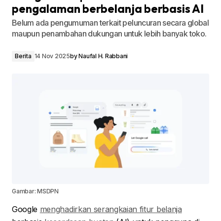
pengalaman berbelanja berbasis AI
Belum ada pengumuman terkait peluncuran secara global
maupun penambahan dukungan untuk lebih banyak toko.
Berita
14 Nov 2025
by
Naufal H. Rabbani
Gambar: MSDPN
Google
menghadirkan serangkaian fitur belanja