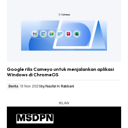
Google rilis Cameyo untuk menjalankan aplikasi
Windows di ChromeOS
Berita
13 Nov 2025
by
Naufal H. Rabbani