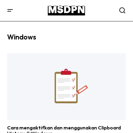
Windows
Cara mengaktifkan dan menggunakan Clipboard