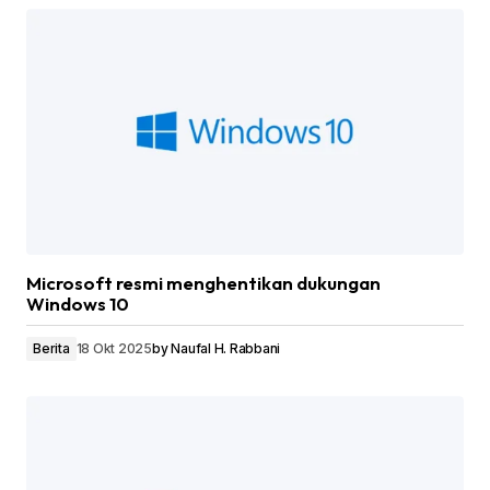
Microsoft resmi menghentikan dukungan
Windows 10
Berita
18 Okt 2025
by
Naufal H. Rabbani