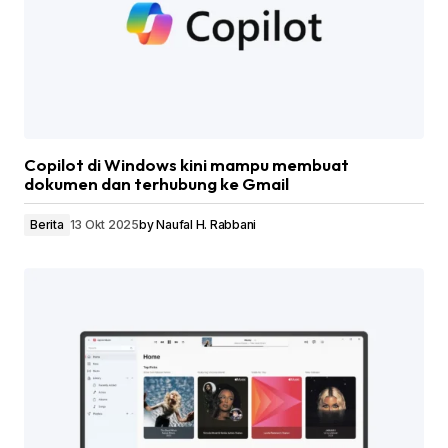
Copilot di Windows kini mampu membuat
dokumen dan terhubung ke Gmail
Berita
13 Okt 2025
by
Naufal H. Rabbani