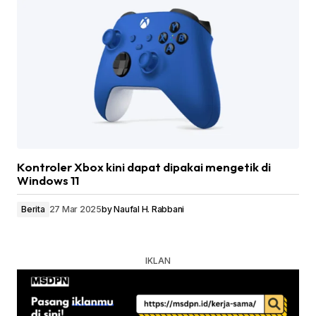
Kontroler Xbox kini dapat dipakai mengetik di
Windows 11
Berita
27 Mar 2025
by
Naufal H. Rabbani