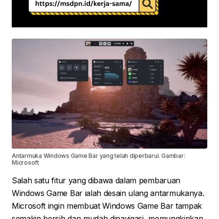
Antarmuka Windows Game Bar yang telah diperbarui. Gambar:
Microsoft
Salah satu fitur yang dibawa dalam pembaruan
Windows Game Bar ialah desain ulang antarmukanya.
Microsoft ingin membuat Windows Game Bar tampak
semakin bersih dan mudah dinavigasi, memungkinkan