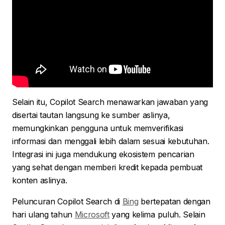
Selain itu, Copilot Search menawarkan jawaban yang
disertai tautan langsung ke sumber aslinya,
memungkinkan pengguna untuk memverifikasi
informasi dan menggali lebih dalam sesuai kebutuhan.
Integrasi ini juga mendukung ekosistem pencarian
yang sehat dengan memberi kredit kepada pembuat
konten aslinya.
Peluncuran Copilot Search di
Bing
bertepatan dengan
hari ulang tahun
Microsoft
yang kelima puluh. Selain