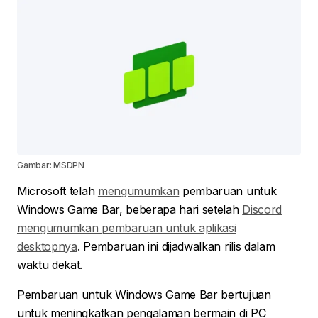
Gambar: MSDPN
Microsoft telah
mengumumkan
pembaruan untuk
Windows Game Bar, beberapa hari setelah
Discord
mengumumkan pembaruan untuk aplikasi
desktopnya
. Pembaruan ini dijadwalkan rilis dalam
waktu dekat.
Pembaruan untuk Windows Game Bar bertujuan
untuk meningkatkan pengalaman bermain di PC