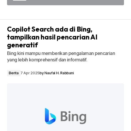
Copilot Search ada di Bing,
tampilkan hasil pencarian AI
generatif
Bing kini mampu memberikan pengalaman pencarian
yang lebih komprehensif dan informatif.
Berita
7 Apr 2025
by
Naufal H. Rabbani