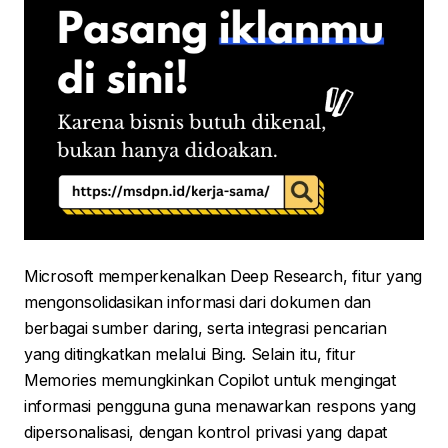
Microsoft memperkenalkan Deep Research, fitur yang
mengonsolidasikan informasi dari dokumen dan
berbagai sumber daring, serta integrasi pencarian
yang ditingkatkan melalui Bing. Selain itu, fitur
Memories memungkinkan Copilot untuk mengingat
informasi pengguna guna menawarkan respons yang
dipersonalisasi, dengan kontrol privasi yang dapat