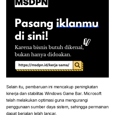
Selain itu, pembaruan ini mencakup peningkatan
kinerja dan stabilitas Windows Game Bar. Microsoft
telah melakukan optimasi guna mengurangi
penggunaan sumber daya sistem, sehingga permainan
dapat berjalan lebih lancar.