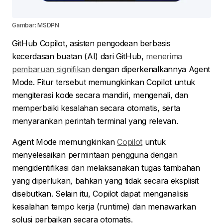
Gambar: MSDPN
GitHub Copilot, asisten pengodean berbasis
kecerdasan buatan (AI) dari GitHub,
menerima
pembaruan signifikan
dengan diperkenalkannya Agent
Mode. Fitur tersebut memungkinkan Copilot untuk
mengiterasi kode secara mandiri, mengenali, dan
memperbaiki kesalahan secara otomatis, serta
menyarankan perintah terminal yang relevan.
Agent Mode memungkinkan
Copilot
untuk
menyelesaikan permintaan pengguna dengan
mengidentifikasi dan melaksanakan tugas tambahan
yang diperlukan, bahkan yang tidak secara eksplisit
disebutkan. Selain itu, Copilot dapat menganalisis
kesalahan tempo kerja (runtime) dan menawarkan
solusi perbaikan secara otomatis.