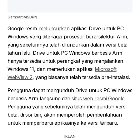
Gambar: MSDPN
Google resmi
meluncurkan
aplikasi Drive untuk PC
Windows yang ditenagai prosesor berarsitektur Arm,
yang sebelumnya telah diluncurkan dalam versi beta
tahun lalu. Drive untuk PC Windows berbasis Arm
hanya tersedia untuk perangkat yang menjalankan
Windows 11, dan memerlukan aplikasi
Microsoft
WebView 2
, yang biasanya telah tersedia pra-instalasi.
Pengguna dapat mengunduh Drive untuk PC Windows
berbasis Arm langsung dari
situs web resmi Google
.
Pengguna yang sebelumnya telah mengunduh versi
beta, di sisi lain, akan memperoleh pemberitahuan
untuk memperbarui aplikasinya ke versi terbaru.