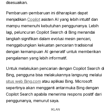
disesuaikan.
Pembaruan-pembaruan ini diharapkan dapat
menjadikan
Copilot
asisten AI yang lebih intuitif dan
mampu memenuhi kebutuhan penggunanya. Lebih
lagi, peluncuran Copilot Search di Bing menandai
langkah signifikan dalam evolusi mesin pencari,
menggabungkan kekuatan pencarian tradisional
dengan kemampuan AI generatif untuk memberikan
pengalaman yang lebih informatif.
Untuk melakukan pencarian dengan Copilot Search di
Bing, pengguna bisa melakukannya langsung melalui
situs web Bing.com
atau aplikasi Bing. Microsoft
sepertinya akan mengganti antarmuka Bing dengan
Copilot Search apabila menerima respons positif dari
penggunanya, menurut saya.