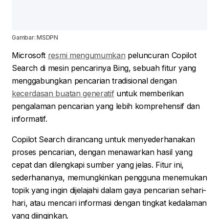
Gambar: MSDPN
Microsoft
resmi mengumumkan
peluncuran Copilot
Search di mesin pencarinya Bing, sebuah fitur yang
menggabungkan pencarian tradisional dengan
kecerdasan buatan generatif
untuk memberikan
pengalaman pencarian yang lebih komprehensif dan
informatif.
Copilot Search dirancang untuk menyederhanakan
proses pencarian, dengan menawarkan hasil yang
cepat dan dilengkapi sumber yang jelas. Fitur ini,
sederhananya, memungkinkan pengguna menemukan
topik yang ingin dijelajahi dalam gaya pencarian sehari-
hari, atau mencari informasi dengan tingkat kedalaman
yang diinginkan.