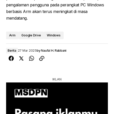
pengalaman pengguna pada perangkat PC Windows
berbasis Arm akan terus meningkat di masa
mendatang.
Arm
Google Drive
Windows
Berita
27 Mar 2025
by
Naufal H. Rabbani