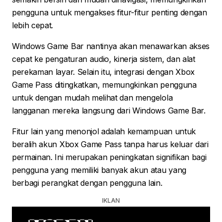
pengguna untuk mengakses fitur-fitur penting dengan
lebih cepat.
Windows Game Bar nantinya akan menawarkan akses
cepat ke pengaturan audio, kinerja sistem, dan alat
perekaman layar. Selain itu, integrasi dengan Xbox
Game Pass ditingkatkan, memungkinkan pengguna
untuk dengan mudah melihat dan mengelola
langganan mereka langsung dari Windows Game Bar.
Fitur lain yang menonjol adalah kemampuan untuk
beralih akun Xbox Game Pass tanpa harus keluar dari
permainan. Ini merupakan peningkatan signifikan bagi
pengguna yang memiliki banyak akun atau yang
berbagi perangkat dengan pengguna lain.