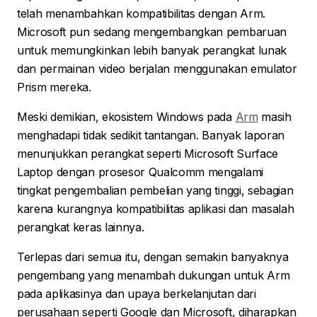
telah menambahkan kompatibilitas dengan Arm.
Microsoft pun sedang mengembangkan pembaruan
untuk memungkinkan lebih banyak perangkat lunak
dan permainan video berjalan menggunakan emulator
Prism mereka.
Meski demikian, ekosistem Windows pada
Arm
masih
menghadapi tidak sedikit tantangan. Banyak laporan
menunjukkan perangkat seperti Microsoft Surface
Laptop dengan prosesor Qualcomm mengalami
tingkat pengembalian pembelian yang tinggi, sebagian
karena kurangnya kompatibilitas aplikasi dan masalah
perangkat keras lainnya.
Terlepas dari semua itu, dengan semakin banyaknya
pengembang yang menambah dukungan untuk Arm
pada aplikasinya dan upaya berkelanjutan dari
perusahaan seperti Google dan Microsoft, diharapkan