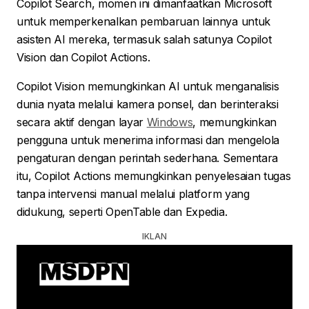
Copilot Search, momen ini dimanfaatkan Microsoft
untuk memperkenalkan pembaruan lainnya untuk
asisten AI mereka, termasuk salah satunya Copilot
Vision dan Copilot Actions.
Copilot Vision memungkinkan AI untuk menganalisis
dunia nyata melalui kamera ponsel, dan berinteraksi
secara aktif dengan layar
Windows
, memungkinkan
pengguna untuk menerima informasi dan mengelola
pengaturan dengan perintah sederhana. Sementara
itu, Copilot Actions memungkinkan penyelesaian tugas
tanpa intervensi manual melalui platform yang
didukung, seperti OpenTable dan Expedia.