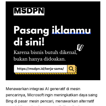
Menawarkan integrasi AI generatif di mesin
pencarinya, Microsoft ingin meningkatkan daya saing
Bing di pasar mesin pencari, menawarkan alternatif