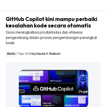
GitHub Copilot kini mampu perbaiki
kesalahan kode secara otomatis
Guna meningkatkan produktivitas dan efisiensi
pengembang dalam proses pengembangan perangkat
lunak.
Berita
7 Apr 2025
by
Naufal H. Rabbani