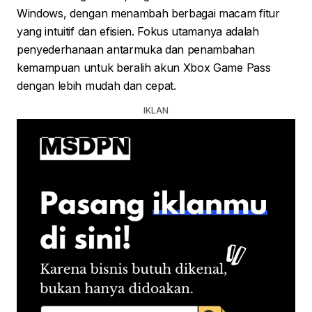
Windows, dengan menambah berbagai macam fitur
yang intuitif dan efisien. Fokus utamanya adalah
penyederhanaan antarmuka dan penambahan
kemampuan untuk beralih akun Xbox Game Pass
dengan lebih mudah dan cepat.