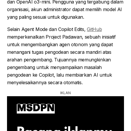
dan OpenAI o3-mini. Pengguna yang tergabung dalam
organisasi, akun administrator dapat memilih model AI
yang paling sesuai untuk digunakan.
Selain Agent Mode dan Copilot Edits,
GitHub
memperkenalkan Project Padawan, sebuah inisiatif
untuk mengembangkan agen otonom yang dapat
menangani tugas pengodean secara mandiri atas
arahan pengembang. Tujuannya memungkinkan
pengembang untuk menyampaikan masalah
pengodean ke Copilot, lalu membiarkan AI untuk
menyelesaikannya secara otomatis.