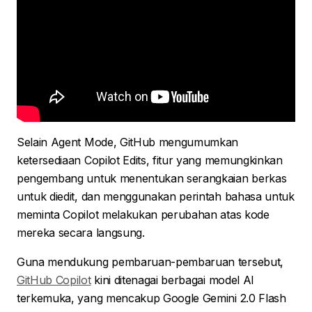
Selain Agent Mode, GitHub mengumumkan
ketersediaan Copilot Edits, fitur yang memungkinkan
pengembang untuk menentukan serangkaian berkas
untuk diedit, dan menggunakan perintah bahasa untuk
meminta Copilot melakukan perubahan atas kode
mereka secara langsung.
Guna mendukung pembaruan-pembaruan tersebut,
GitHub Copilot
kini ditenagai berbagai model AI
terkemuka, yang mencakup Google Gemini 2.0 Flash