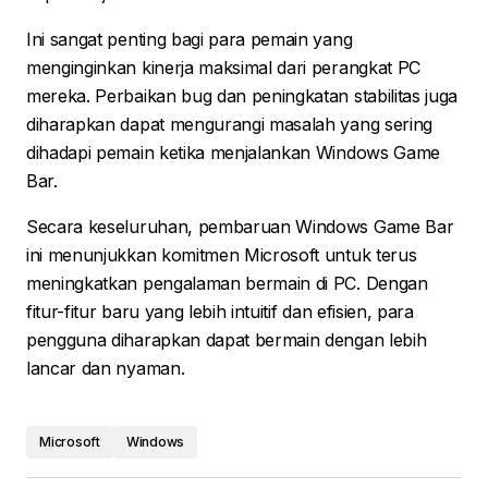
Ini sangat penting bagi para pemain yang
menginginkan kinerja maksimal dari perangkat PC
mereka. Perbaikan bug dan peningkatan stabilitas juga
diharapkan dapat mengurangi masalah yang sering
dihadapi pemain ketika menjalankan Windows Game
Bar.
Secara keseluruhan, pembaruan Windows Game Bar
ini menunjukkan komitmen Microsoft untuk terus
meningkatkan pengalaman bermain di PC. Dengan
fitur-fitur baru yang lebih intuitif dan efisien, para
pengguna diharapkan dapat bermain dengan lebih
lancar dan nyaman.
Microsoft
Windows