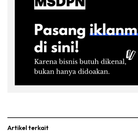
Artikel terkait