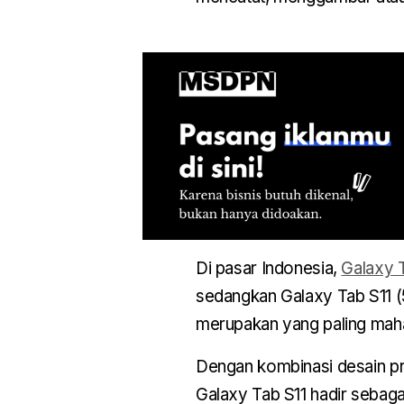
Di pasar Indonesia,
Galaxy 
sedangkan Galaxy Tab S11 (
merupakan yang paling maha
Dengan kombinasi desain pre
Galaxy Tab S11 hadir sebaga