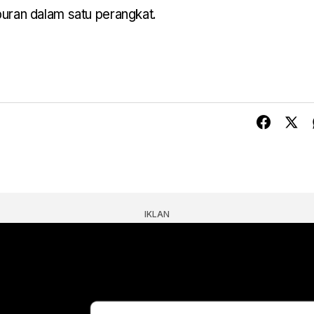
iburan dalam satu perangkat.